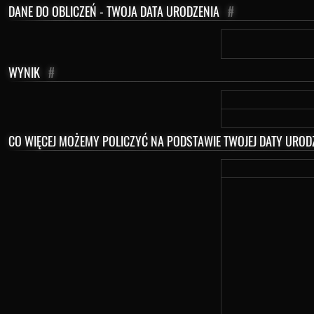
DANE DO OBLICZEŃ - TWOJA DATA URODZENIA
#
WYNIK
#
CO WIĘCEJ MOŻEMY POLICZYĆ NA PODSTAWIE TWOJEJ DATY UROD