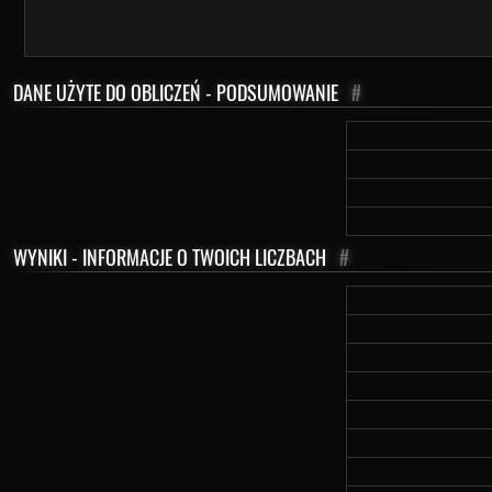
DANE UŻYTE DO OBLICZEŃ - PODSUMOWANIE
#
WYNIKI - INFORMACJE O TWOICH LICZBACH
#